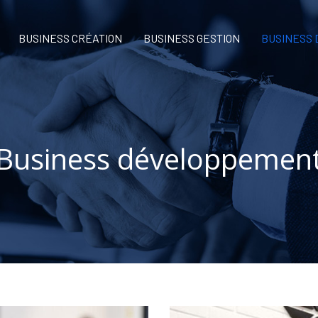
BUSINESS CRÉATION
BUSINESS GESTION
BUSINESS
Business développemen