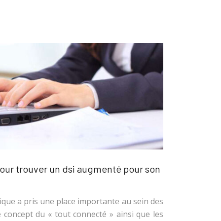
our trouver un dsi augmenté pour son
tique a pris une place importante au sein des
e concept du « tout connecté » ainsi que les