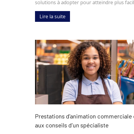
solutions à adopter pour atteindre plus fac
Lire la suite
Prestations d’animation commerciale e
aux conseils d’un spécialiste