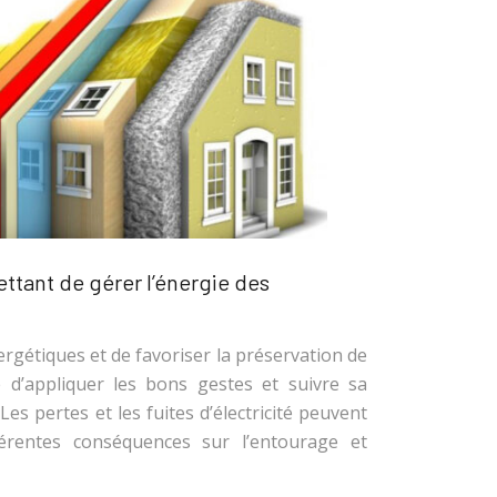
ettant de gérer l’énergie des
nergétiques et de favoriser la préservation de
re d’appliquer les bons gestes et suivre sa
Les pertes et les fuites d’électricité peuvent
érentes conséquences sur l’entourage et