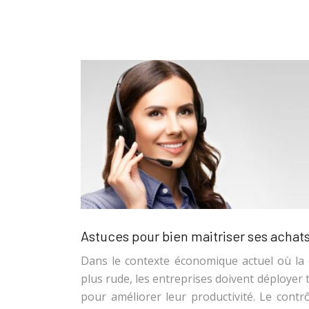
Astuces pour bien maitriser ses achat
Dans le contexte économique actuel où la 
plus rude, les entreprises doivent déployer
pour améliorer leur productivité. Le contr