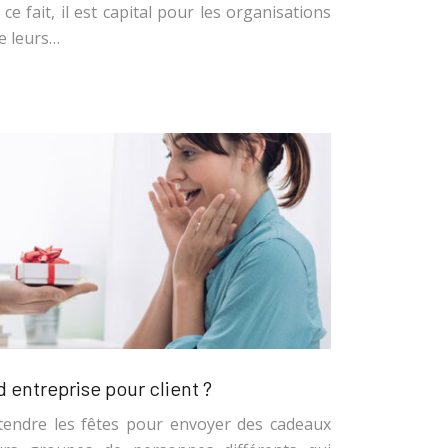
ce fait, il est capital pour les organisations
de leurs…
 entreprise pour client ?
attendre les fêtes pour envoyer des cadeaux