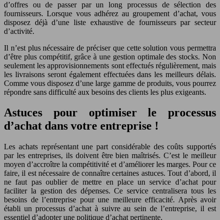
d’offres ou de passer par un long processus de sélection des
fournisseurs. Lorsque vous adhérez au groupement d’achat, vous
disposez déjà d’une liste exhaustive de fournisseurs par secteur
d’activité.
Il n’est plus nécessaire de préciser que cette solution vous permettra
d’être plus compétitif, grâce à une gestion optimale des stocks. Non
seulement les approvisionnements sont effectués régulièrement, mais
les livraisons seront également effectuées dans les meilleurs délais.
Comme vous disposez d’une large gamme de produits, vous pourrez
répondre sans difficulté aux besoins des clients les plus exigeants.
Astuces pour optimiser le processus
d’achat dans votre entreprise !
Les achats représentant une part considérable des coûts supportés
par les entreprises, ils doivent être bien maîtrisés. C’est le meilleur
moyen d’accroître la compétitivité et d’améliorer les marges. Pour ce
faire, il est nécessaire de connaître certaines astuces. Tout d’abord, il
ne faut pas oublier de mettre en place un service d’achat pour
faciliter la gestion des dépenses. Ce service centralisera tous les
besoins de l’entreprise pour une meilleure efficacité. Après avoir
établi un processus d’achat à suivre au sein de l’entreprise, il est
essentiel d’adopter une politique d’achat pertinente.