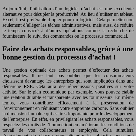
Aujourd’hui, l’utilisation d’un logiciel d’achat est une excellente
alternative pour décupler la productivité. Au lieu d’utiliser un tableau
Excel, il est préférable d’opter pour un logiciel. Cela permettra non
seulement d’alléger les tâches administratives, mais aussi de réduire
le temps consacré à d’autres opérations comme la recherche de
fournisseurs, le suivi des commandes ou le processus commercial.
Faire des achats responsables, grâce à une
bonne gestion du processus d’achat !
Une gestion optimale des achats permet d’effectuer des achats
responsables. Il ne faut pas oublier que les consommateurs
choisissent davantage les entreprises qui sont impliquées dans une
démarche RSE. Cela aura des répercussions positives sur votre
activité. Sur le plan économique par exemple, vous pouvez établir
une relation durable et transparente avec les fournisseurs. En même
temps, vous contribuez efficacement à la préservation de
l’environnement en réduisant votre empreinte carbone. Sans oublier
la dimension humaine qui est très importante pour le développement
de l’entreprise. En effet, en privilégiant les achats responsables, vous
respectez les droits de l’homme tout en améliorant les conditions de
travail de vos collaborateurs et employés. Cela stimulera
l’engagement de chacun pour atteindre les objectifs avec une