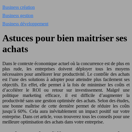
Business création
Business gestion
Business développement
Astuces pour bien maitriser ses
achats
Dans le contexte économique actuel où la concurrence est de plus en
plus rude, les entreprises doivent déployer tous les moyens
nécessaires pour améliorer leur productivité. Le contrôle des achats
est l’une des solutions à adopter pour atteindre plus facilement ses
objectifs. En effet, elle permet à la fois de minimiser les coûts et
d’accélérer le ROI ou retour sur investissement. Malgré une
politique marketing efficace, il est difficile d’augmenter la
productivité sans une gestion optimisée des achats. Selon des études,
une bonne maîtrise de cette dernière permet de réduire les coûts
jusqu’à 60%. Cela aura inévitablement un impact positif sur votre
entreprise. Dans cet article, vous trouverez tous les conseils pour une
meilleure optimisation des achats dans votre entreprise.