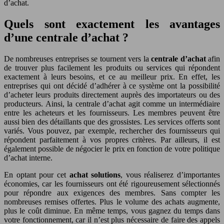
d’achat.
Quels sont exactement les avantages
d’une centrale d’achat ?
De nombreuses entreprises se tournent vers la
centrale d’achat
afin
de trouver plus facilement les produits ou services qui répondent
exactement à leurs besoins, et ce au meilleur prix. En effet, les
entreprises qui ont décidé d’adhérer à ce système ont la possibilité
d’acheter leurs produits directement auprès des importateurs ou des
producteurs. Ainsi, la centrale d’achat agit comme un intermédiaire
entre les acheteurs et les fournisseurs. Les membres peuvent être
aussi bien des détaillants que des grossistes. Les services offerts sont
variés. Vous pouvez, par exemple, rechercher des fournisseurs qui
répondent parfaitement à vos propres critères. Par ailleurs, il est
également possible de négocier le prix en fonction de votre politique
d’achat interne.
En optant pour cet
achat
solutions
, vous réaliserez d’importantes
économies, car les fournisseurs ont été rigoureusement sélectionnés
pour répondre aux exigences des membres. Sans compter les
nombreuses remises offertes. Plus le volume des achats augmente,
plus le coût diminue. En même temps, vous gagnez du temps dans
votre fonctionnement, car il n’est plus nécessaire de faire des appels