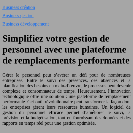
Business création
Business gestion
Business développement
Simplifiez votre gestion de
personnel avec une plateforme
de remplacements performante
Gérer le personnel peut s’avérer un défi pour de nombreuses
entreprises. Entre le suivi des présences, des absences et la
planification des besoins en main-d’œuvre, le processus peut devenir
complexe et consommateur de temps. Heureusement, l’innovation
technologique offre une solution : une plateforme de remplacement
performante. Cet outil révolutionnaire peut transformer la façon dont
les entreprises gèrent leurs ressources humaines. Un logiciel de
gestion du personnel efficace permet d’améliorer le suivi, la
prévision et la budgétisation, tout en fournissant des données et des
rapports en temps réel pour une gestion optimisée.