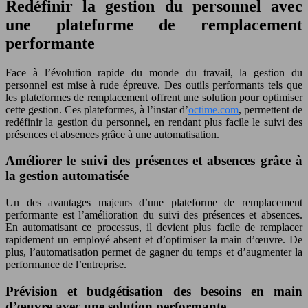
Redéfinir la gestion du personnel avec
une plateforme de remplacement
performante
Face à l’évolution rapide du monde du travail, la gestion du
personnel est mise à rude épreuve. Des outils performants tels que
les plateformes de remplacement offrent une solution pour optimiser
cette gestion. Ces plateformes, à l’instar d’
octime.com
, permettent de
redéfinir la gestion du personnel, en rendant plus facile le suivi des
présences et absences grâce à une automatisation.
Améliorer le suivi des présences et absences grâce à
la gestion automatisée
Un des avantages majeurs d’une plateforme de remplacement
performante est l’amélioration du suivi des présences et absences.
En automatisant ce processus, il devient plus facile de remplacer
rapidement un employé absent et d’optimiser la main d’œuvre. De
plus, l’automatisation permet de gagner du temps et d’augmenter la
performance de l’entreprise.
Prévision et budgétisation des besoins en main
d’œuvre avec une solution performante