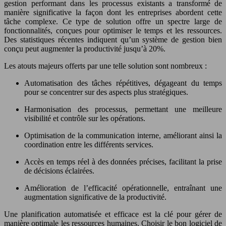
gestion performant dans les processus existants a transformé de
manière significative la façon dont les entreprises abordent cette
tâche complexe. Ce type de solution offre un spectre large de
fonctionnalités, conçues pour optimiser le temps et les ressources.
Des statistiques récentes indiquent qu’un système de gestion bien
conçu peut augmenter la productivité jusqu’à 20%.
Les atouts majeurs offerts par une telle solution sont nombreux :
Automatisation des tâches répétitives, dégageant du temps
pour se concentrer sur des aspects plus stratégiques.
Harmonisation des processus, permettant une meilleure
visibilité et contrôle sur les opérations.
Optimisation de la communication interne, améliorant ainsi la
coordination entre les différents services.
Accès en temps réel à des données précises, facilitant la prise
de décisions éclairées.
Amélioration de l’efficacité opérationnelle, entraînant une
augmentation significative de la productivité.
Une planification automatisée et efficace est la clé pour gérer de
manière optimale les ressources humaines. Choisir le bon logiciel de