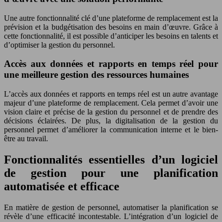
Une autre fonctionnalité clé d’une plateforme de remplacement est la
prévision et la budgétisation des besoins en main d’œuvre. Grâce à
cette fonctionnalité, il est possible d’anticiper les besoins en talents et
d’optimiser la gestion du personnel.
Accès aux données et rapports en temps réel pour
une meilleure gestion des ressources humaines
L’accès aux données et rapports en temps réel est un autre avantage
majeur d’une plateforme de remplacement. Cela permet d’avoir une
vision claire et précise de la gestion du personnel et de prendre des
décisions éclairées. De plus, la digitalisation de la gestion du
personnel permet d’améliorer la communication interne et le bien-
être au travail.
Fonctionnalités essentielles d’un logiciel
de gestion pour une planification
automatisée et efficace
En matière de gestion de personnel, automatiser la planification se
révèle d’une efficacité incontestable. L’intégration d’un logiciel de