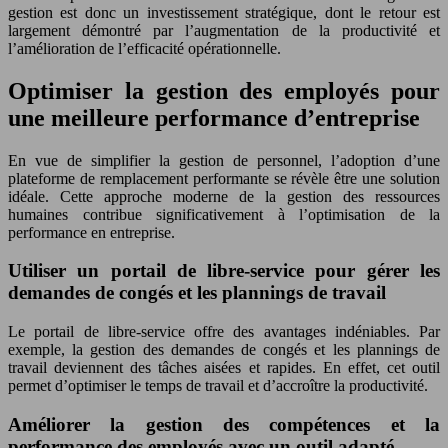
gestion est donc un investissement stratégique, dont le retour est
largement démontré par l’augmentation de la productivité et
l’amélioration de l’efficacité opérationnelle.
Optimiser la gestion des employés pour
une meilleure performance d’entreprise
En vue de simplifier la gestion de personnel, l’adoption d’une
plateforme de remplacement performante se révèle être une solution
idéale. Cette approche moderne de la gestion des ressources
humaines contribue significativement à l’optimisation de la
performance en entreprise.
Utiliser un portail de libre-service pour gérer les
demandes de congés et les plannings de travail
Le portail de libre-service offre des avantages indéniables. Par
exemple, la gestion des demandes de congés et les plannings de
travail deviennent des tâches aisées et rapides. En effet, cet outil
permet d’optimiser le temps de travail et d’accroître la productivité.
Améliorer la gestion des compétences et la
performance des employés avec un outil adapté