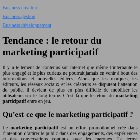
Business création
Business gestion
Business développement
Tendance : le retour du
marketing participatif
Il y a tellement de contenus sur Internet que même l’internaute le
plus engagé et le plus curieux ne pourrait jamais en venir à bout des
informations et nouvelles éditées. Alors que les marques, les
éditeurs, les réseaux sociaux et les créateurs se disputent l’attention
du public, il devient de plus en plus difficile de mobiliser les
utilisateurs sur le long terme. C’est là que le retour du
marketing
participatif
entre en jeu.
Qu’est-ce que le marketing participatif ?
Le
marketing participatif
est un effort promotionnel créé dans
l’intention d’attirer le public dans des engagements, des expériences
et des conversations continus avec les marques. Le terme