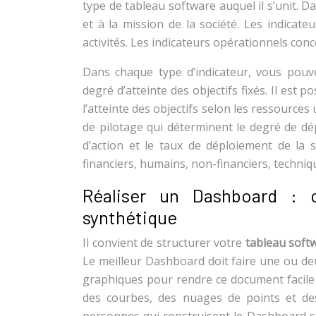
type de tableau software auquel il s’unit. Da
et à la mission de la société. Les indicat
activités. Les indicateurs opérationnels con
Dans chaque type d’indicateur, vous pouvez
degré d’atteinte des objectifs fixés. Il est
l’atteinte des objectifs selon les ressources
de pilotage qui déterminent le degré de dé
d’action et le taux de déploiement de la s
financiers, humains, non-financiers, techniqu
Réaliser un Dashboard : 
synthétique
Il convient de structurer votre
tableau soft
Le meilleur Dashboard doit faire une ou de
graphiques pour rendre ce document facile 
des courbes, des nuages de points et des