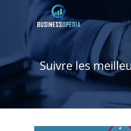
Suivre les meille