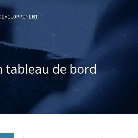
 DÉVELOPPEMENT
un tableau de bord