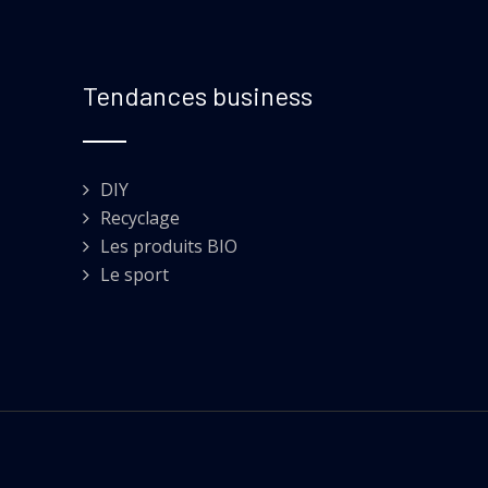
Tendances business
DIY
Recyclage
Les produits BIO
Le sport