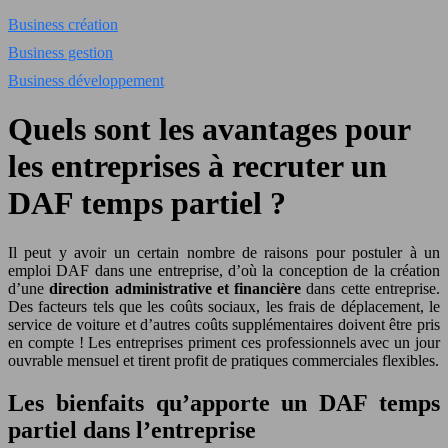
Business création
Business gestion
Business développement
Quels sont les avantages pour
les entreprises à recruter un
DAF temps partiel ?
Il peut y avoir un certain nombre de raisons pour postuler à un
emploi DAF dans une entreprise, d’où la conception de la création
d’une
direction administrative et financière
dans cette entreprise.
Des facteurs tels que les coûts sociaux, les frais de déplacement, le
service de voiture et d’autres coûts supplémentaires doivent être pris
en compte ! Les entreprises priment ces professionnels avec un jour
ouvrable mensuel et tirent profit de pratiques commerciales flexibles.
Les bienfaits qu’apporte un DAF temps
partiel dans l’entreprise