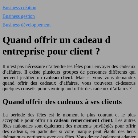
Business création
Business gestion
Business développement
Quand offrir un cadeau d
entreprise pour client ?
Il n’est pas nécessaire d’attendre les fêtes pour envoyer des cadeaux
d’affaires. Il existe plusieurs groupes de personnes différents qui
peuvent justifier un
cadeau client
. Mais si vous vous demandez
quand offrir des cadeaux d’affaires, vous trouverez ci-dessous
quelques conseils pour savoir quand offrir des cadeaux d’affaires ?
Quand offrir des cadeaux à ses clients
La période des fêtes est le moment le plus courant et le plus
acceptable pour offrir un
cadeau remerciement client
. Les autres
fêtes nationales sont également des moments privilégiés pour offrir
des cadeaux, en particulier si votre marque peut établir des liens
thématiques pertinents avec ces fêtes. Vous devez également adapter