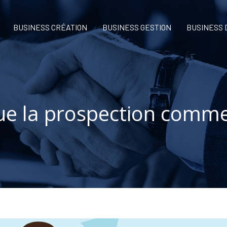
BUSINESS CRÉATION
BUSINESS GESTION
BUSINESS
ue la prospection comme