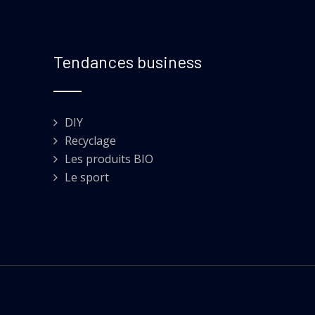
Tendances business
DIY
Recyclage
Les produits BIO
Le sport