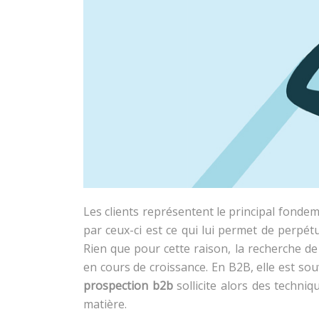
Les clients représentent le principal fondem
par ceux-ci est ce qui lui permet de perpétu
Rien que pour cette raison, la recherche de 
en cours de croissance. En B2B, elle est sou
prospection b2b
sollicite alors des techniq
matière.