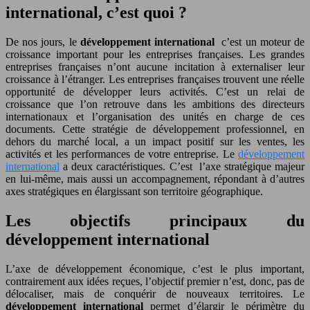
international, c’est quoi ?
De nos jours, le
développement international
c’est un moteur de
croissance important pour les entreprises françaises. Les grandes
entreprises françaises n’ont aucune incitation à externaliser leur
croissance à l’étranger. Les entreprises françaises trouvent une réelle
opportunité de développer leurs activités. C’est un relai de
croissance que l’on retrouve dans les ambitions des directeurs
internationaux et l’organisation des unités en charge de ces
documents. Cette stratégie de développement professionnel, en
dehors du marché local, a un impact positif sur les ventes, les
activités et les performances de votre entreprise. Le
développement
international
a deux caractéristiques. C’est l’axe stratégique majeur
en lui-même, mais aussi un accompagnement, répondant à d’autres
axes stratégiques en élargissant son territoire géographique.
Les objectifs principaux du
développement international
L’axe de développement économique, c’est le plus important,
contrairement aux idées reçues, l’objectif premier n’est, donc, pas de
délocaliser, mais de conquérir de nouveaux territoires. Le
développement international
permet d’élargir le périmètre du