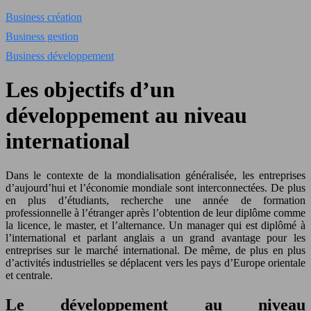
Business création
Business gestion
Business développement
Les objectifs d’un
développement au niveau
international
Dans le contexte de la mondialisation généralisée, les entreprises
d’aujourd’hui et l’économie mondiale sont interconnectées. De plus
en plus d’étudiants, recherche une année de formation
professionnelle à l’étranger après l’obtention de leur diplôme comme
la licence, le master, et l’alternance. Un manager qui est diplômé à
l’international et parlant anglais a un grand avantage pour les
entreprises sur le marché international. De même, de plus en plus
d’activités industrielles se déplacent vers les pays d’Europe orientale
et centrale.
Le développement au niveau