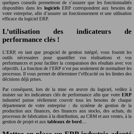
quelques conseils permettront de s’assurer que les fonctionnalités
disponibles dans les
logiciels
ERP correspondent aux besoins de
votre entreprise, afin d’assurer un fonctionnement et une utilisation
efficace du logiciel ERP.
L’utilisation des indicateurs de
performance clés !
L’ERP, en tant que progiciel de gestion intégré, vous fournit les
outils nécessaires pour quantifier vos réalisations et vos
performances et pour faciliter la comparaison des résultats avec vos
objectifs. La fonction de l’ERP n’est pas seulement de normaliser les
processus. Il vous permet de déterminer l’efficacité ou les limites des
décisions déjà prises.
Par conséquent, lors de la mise en œuvre du logiciel, veillez à
insister sur les indicateurs clés de performance afin que votre
ERP
industriel puisse réellement couvrir tous les besoins de chaque
département de votre entreprise : du système de gestion de la
production aux finances, des finances aux stocks, des achats, du
processus de fabrication à la distribution, au CRM et aux ventes, à la
gestion de projet et aux
tableaux de bord
…