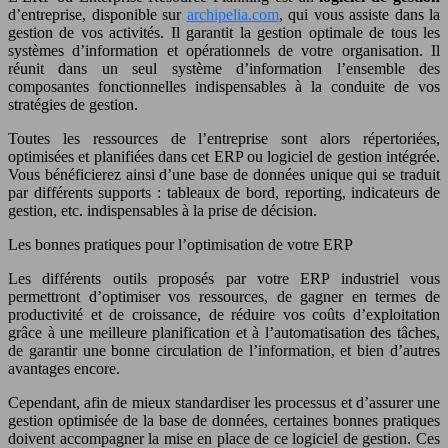
d’entreprise, disponible sur
archipelia.com
, qui vous assiste dans la
gestion de vos activités. Il garantit la gestion optimale de tous les
systèmes d’information et opérationnels de votre organisation. Il
réunit dans un seul système d’information l’ensemble des
composantes fonctionnelles indispensables à la conduite de vos
stratégies de gestion.
Toutes les ressources de l’entreprise sont alors répertoriées,
optimisées et planifiées dans cet ERP ou logiciel de gestion intégrée.
Vous bénéficierez ainsi d’une base de données unique qui se traduit
par différents supports : tableaux de bord, reporting, indicateurs de
gestion, etc. indispensables à la prise de décision.
Les bonnes pratiques pour l’optimisation de votre ERP
Les différents outils proposés par votre ERP industriel vous
permettront d’optimiser vos ressources, de gagner en termes de
productivité et de croissance, de réduire vos coûts d’exploitation
grâce à une meilleure planification et à l’automatisation des tâches,
de garantir une bonne circulation de l’information, et bien d’autres
avantages encore.
Cependant, afin de mieux standardiser les processus et d’assurer une
gestion optimisée de la base de données, certaines bonnes pratiques
doivent accompagner la mise en place de ce logiciel de gestion. Ces