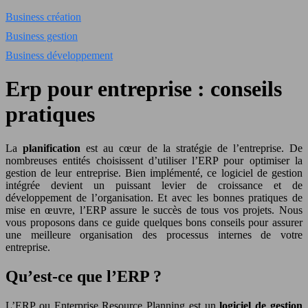
Business création
Business gestion
Business développement
Erp pour entreprise : conseils
pratiques
La
planification
est au cœur de la stratégie de l’entreprise. De
nombreuses entités choisissent d’utiliser l’ERP pour optimiser la
gestion de leur entreprise. Bien implémenté, ce logiciel de gestion
intégrée devient un puissant levier de croissance et de
développement de l’organisation. Et avec les bonnes pratiques de
mise en œuvre, l’ERP assure le succès de tous vos projets. Nous
vous proposons dans ce guide quelques bons conseils pour assurer
une meilleure organisation des processus internes de votre
entreprise.
Qu’est-ce que l’ERP ?
L’ERP ou Enterprise Resource Planning est un
logiciel de gestion