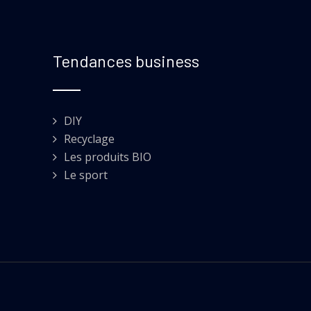
Tendances business
DIY
Recyclage
Les produits BIO
Le sport