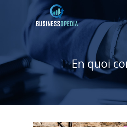
En quoi co