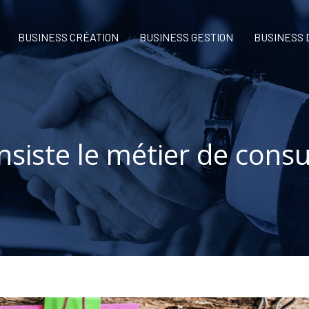
BUSINESS CRÉATION
BUSINESS GESTION
BUSINESS
nsiste le métier de consu