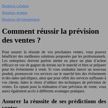
Business création
Business gestion
Business développement
Comment réussir la prévision
des ventes ?
Pour assurer la réussite de vos prochaines ventes, vous pouvez
bénéficier des meilleures solutions proposées par les professionnels.
Les entreprises doivent parfois mettre en place un plan d’action
efficace en vue de gagner du terrain sur le marché et bien se préparer
pour les événements à venir. Si vous souhaitez lancer un nouveau
produit, promouvoir vos services sur le marché lors des événements
et des dates spécifiques, ainsi que pour offrir des services suffisants à
vos clients, faites le choix d’utiliser des techniques de prévision de
ventes. En optant pour la réalisation d’une prévision de vente, vous
aurez également accès à différents avantages pratiques.
Assurer la réussite de ses prédictions des
ventes