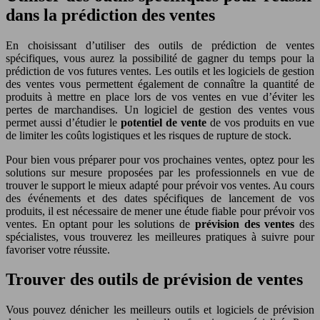
dans la prédiction des ventes
En choisissant d’utiliser des outils de prédiction de ventes
spécifiques, vous aurez la possibilité de gagner du temps pour la
prédiction de vos futures ventes. Les outils et les logiciels de gestion
des ventes vous permettent également de connaître la quantité de
produits à mettre en place lors de vos ventes en vue d’éviter les
pertes de marchandises. Un logiciel de gestion des ventes vous
permet aussi d’étudier le
potentiel de vente
de vos produits en vue
de limiter les coûts logistiques et les risques de rupture de stock.
Pour bien vous préparer pour vos prochaines ventes, optez pour les
solutions sur mesure proposées par les professionnels en vue de
trouver le support le mieux adapté pour prévoir vos ventes. Au cours
des événements et des dates spécifiques de lancement de vos
produits, il est nécessaire de mener une étude fiable pour prévoir vos
ventes. En optant pour les solutions de
prévision des ventes
des
spécialistes, vous trouverez les meilleures pratiques à suivre pour
favoriser votre réussite.
Trouver des outils de prévision de ventes
Vous pouvez dénicher les meilleurs outils et logiciels de prévision