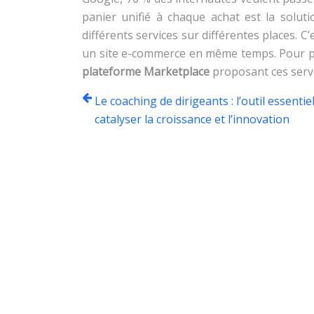
panier unifié à chaque achat est la soluti
différents services sur différentes places. C
un site e-commerce en même temps. Pour pro
plateforme Marketplace
proposant ces serv
Le coaching de dirigeants : l’outil essentie
catalyser la croissance et l’innovation