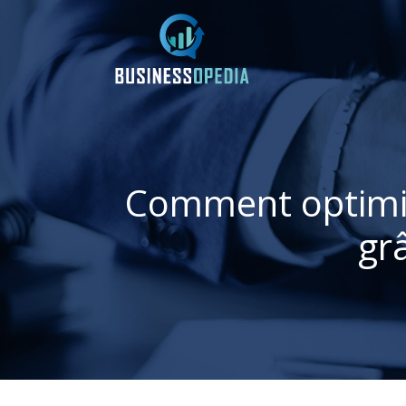
Comment optimis
gr