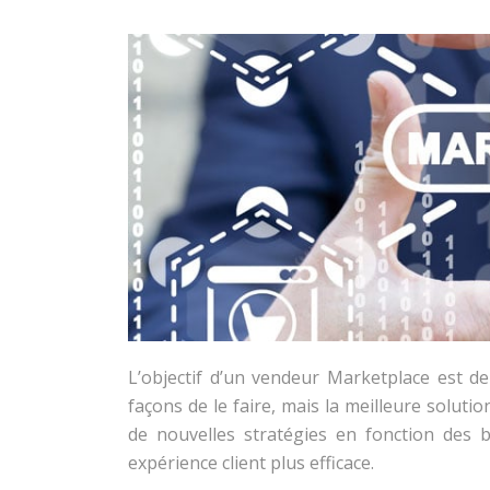
L’objectif d’un vendeur Marketplace est de
façons de le faire, mais la meilleure soluti
de nouvelles stratégies en fonction des 
expérience client plus efficace.