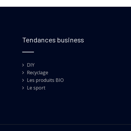
Tendances business
DIY
Recyclage
Les produits BIO
Le sport