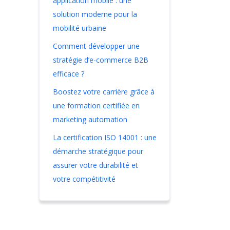
application mobile : une
solution moderne pour la
mobilité urbaine
Comment développer une
stratégie d’e-commerce B2B
efficace ?
Boostez votre carrière grâce à
une formation certifiée en
marketing automation
La certification ISO 14001 : une
démarche stratégique pour
assurer votre durabilité et
votre compétitivité