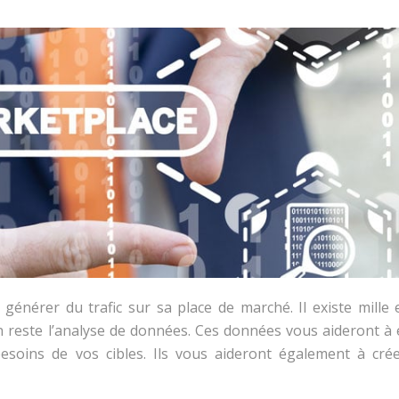
 générer du trafic sur sa place de marché. Il existe mille 
on reste l’analyse de données. Ces données vous aideront à 
besoins de vos cibles. Ils vous aideront également à cré