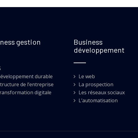
ness gestion
Business
développement
S
développement durable
Le web
tructure de l’entreprise
La prospection
transformation digitale
Les réseaux sociaux
L’automatisation